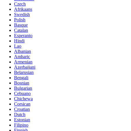
Czech
Afrikaans
Swedish
Polish
Basque
Catalan
Esperanto
Hindi
Lao
Albanian
Amharic
Armenian
Azerbaijani
Belarusian
Bengali
Bosnian
Bulgarian
Cebuano
Chichewa
Corsican
Croatian
Dutch
Estonian
Filipino
Finnish