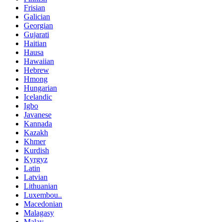
Frisian
Galician
Georgian
Gujarati
Haitian
Hausa
Hawaiian
Hebrew
Hmong
Hungarian
Icelandic
Igbo
Javanese
Kannada
Kazakh
Khmer
Kurdish
Kyrgyz
Latin
Latvian
Lithuanian
Luxembou..
Macedonian
Malagasy
Malay