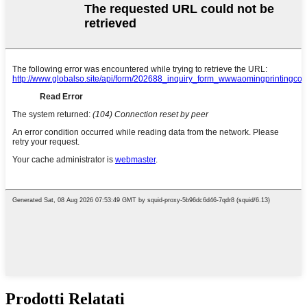
Prodotti Relatati