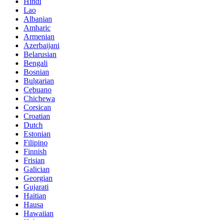
Hindi
Lao
Albanian
Amharic
Armenian
Azerbaijani
Belarusian
Bengali
Bosnian
Bulgarian
Cebuano
Chichewa
Corsican
Croatian
Dutch
Estonian
Filipino
Finnish
Frisian
Galician
Georgian
Gujarati
Haitian
Hausa
Hawaiian