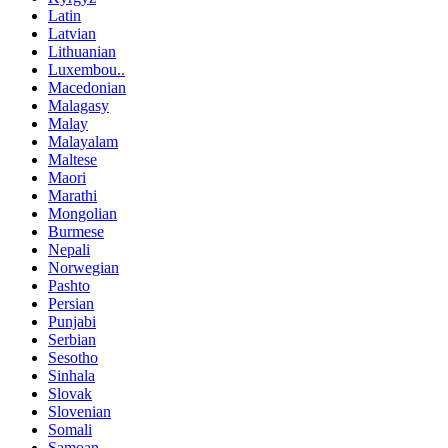
Latin
Latvian
Lithuanian
Luxembou..
Macedonian
Malagasy
Malay
Malayalam
Maltese
Maori
Marathi
Mongolian
Burmese
Nepali
Norwegian
Pashto
Persian
Punjabi
Serbian
Sesotho
Sinhala
Slovak
Slovenian
Somali
Samoan