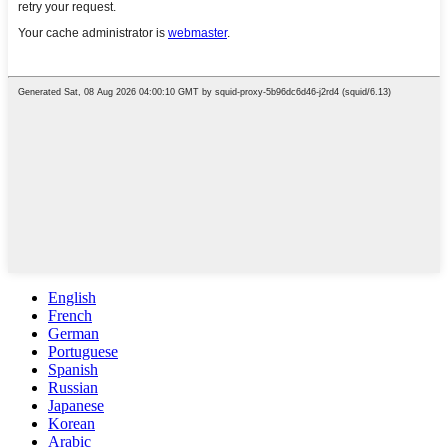
English
French
German
Portuguese
Spanish
Russian
Japanese
Korean
Arabic