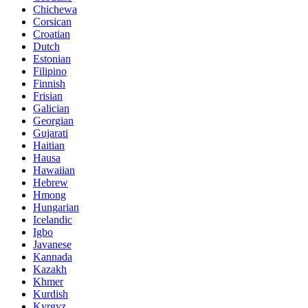
Chichewa
Corsican
Croatian
Dutch
Estonian
Filipino
Finnish
Frisian
Galician
Georgian
Gujarati
Haitian
Hausa
Hawaiian
Hebrew
Hmong
Hungarian
Icelandic
Igbo
Javanese
Kannada
Kazakh
Khmer
Kurdish
Kyrgyz